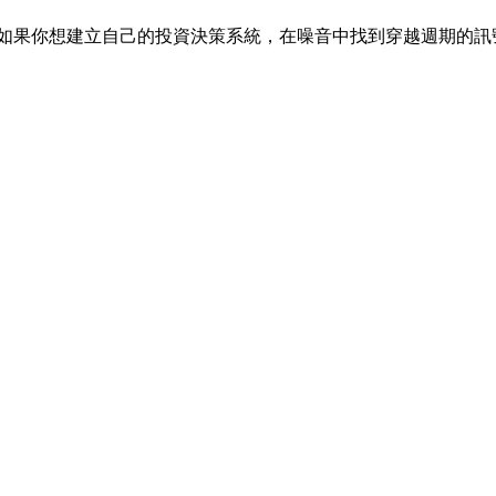
但如果你想建立自己的投資決策系統，在噪音中找到穿越週期的訊