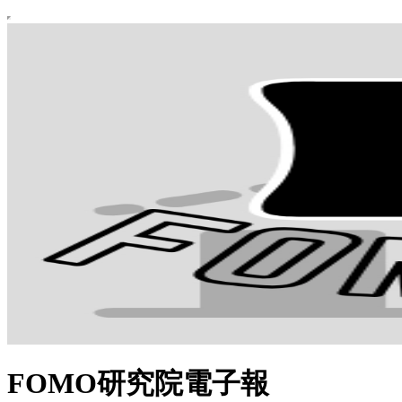
FOMO研究院電子報