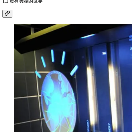
1.1 沒有雲端的世界