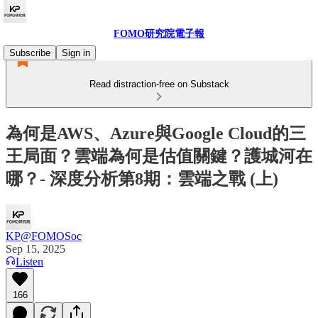
FOMO研究院電子報
Subscribe
Sign in
Read distraction-free on Substack
為何是AWS、Azure與Google Cloud的三
王局面？雲端為何是估值關鍵？護城河在
哪？- 深度分析第8期：雲端之戰 (上)
KP@FOMOSoc
Sep 15, 2025
Listen
166