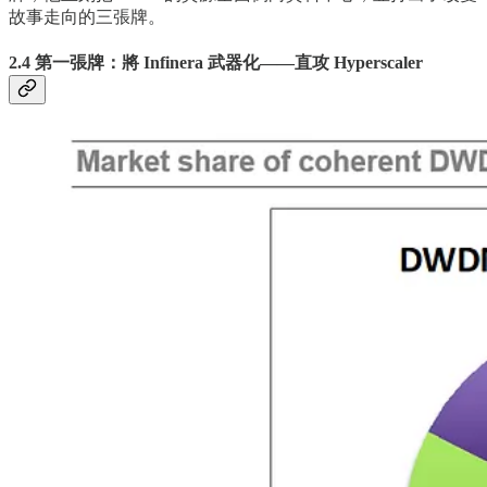
故事走向的三張牌。
2.4 第一張牌：將 Infinera 武器化——直攻 Hyperscaler