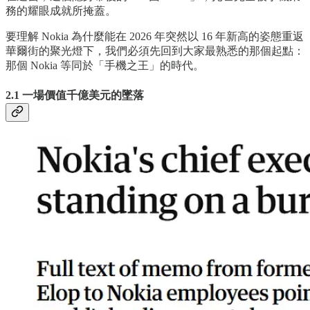
務的耀眼成就所掩蓋。
要理解 Nokia 為什麼能在 2026 年突然以 16 年新高的姿態重返
華爾街的聚光燈下，我們必須先回到大家最熟悉的那個起點：
那個 Nokia 等同於「手機之王」的時代。
2.1 一場價值千億美元的墜落