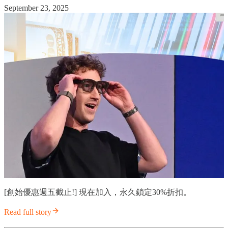
September 23, 2025
[創始優惠週五截止!] 現在加入，永久鎖定30%折扣。
Read full story