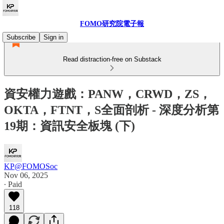
FOMO研究院電子報
Subscribe
Sign in
Read distraction-free on Substack
資安權力遊戲：PANW，CRWD，ZS，
OKTA，FTNT，S全面剖析 - 深度分析第
19期：資訊安全板塊 (下)
KP@FOMOSoc
Nov 06, 2025
∙ Paid
118