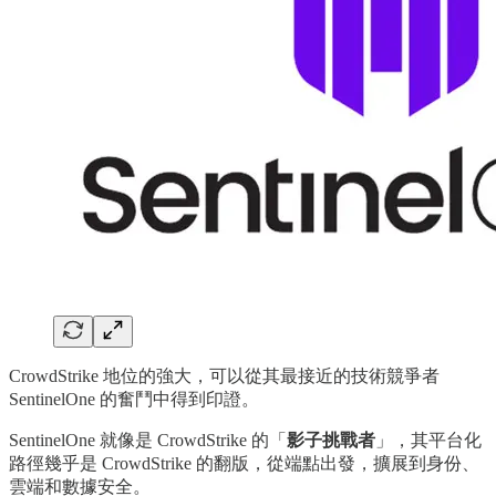
CrowdStrike 地位的強大，可以從其最接近的技術競爭者
SentinelOne 的奮鬥中得到印證。
SentinelOne 就像是 CrowdStrike 的「
影子挑戰者
」，其平台化
路徑幾乎是 CrowdStrike 的翻版，從端點出發，擴展到身份、
雲端和數據安全。