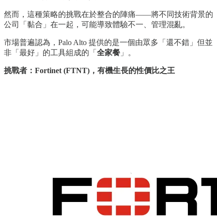
然而，這種策略的挑戰在於整合的陣痛——將不同技術背景的
公司「黏合」在一起，可能導致體驗不一、管理混亂。
市場普遍認為，Palo Alto 提供的是一個由眾多「還不錯」但並
非「最好」的工具組成的「
全家餐
」。
挑戰者：Fortinet (FTNT)，有機生長的性價比之王