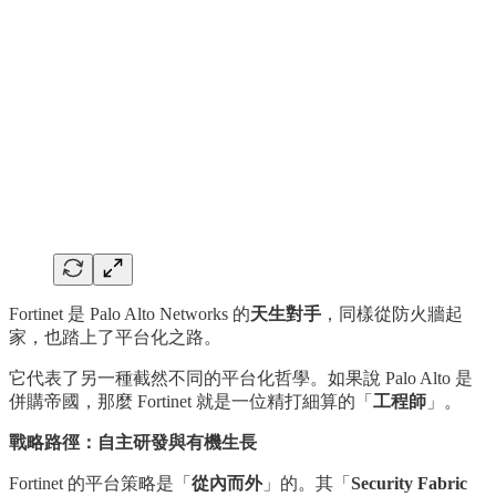
Fortinet 是 Palo Alto Networks 的
天生對手
，同樣從防火牆起
家，也踏上了平台化之路。
它代表了另一種截然不同的平台化哲學。如果說 Palo Alto 是
併購帝國，那麼 Fortinet 就是一位精打細算的「
工程師
」。
戰略路徑：自主研發與有機生長
Fortinet 的平台策略是「
從內而外
」的。其「
Security Fabric