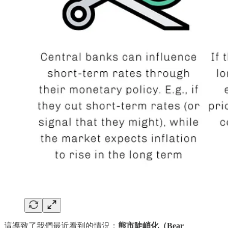
這導致了我們最近看到的情況：
熊市陡峭化（Bear