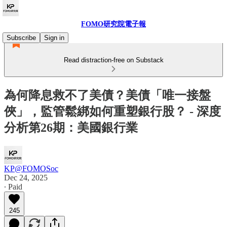
FOMO研究院電子報
Subscribe
Sign in
Read distraction-free on Substack
為何降息救不了美債？美債「唯一接盤
俠」，監管鬆綁如何重塑銀行股？ - 深度
分析第26期：美國銀行業
KP@FOMOSoc
Dec 24, 2025
∙ Paid
245