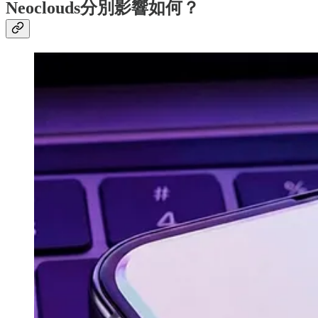
Neoclouds分別影響如何？